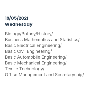
19/05/2021
Wednesday
Biology/Botany/History/
Business Mathematics and Statistics/
Basic Electrical Engineering/
Basic Civil Engineering/
Basic Automobile Engineering/
Basic Mechanical Engineering/
Textile Technology/
Office Management and Secretaryship/