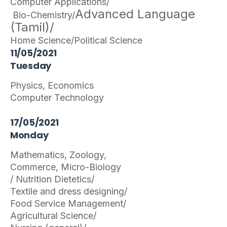
Computer Applications/
Advanced Language
Bio-Chemistry/
(Tamil)/
Home Science/Political Science
11/05/2021
Tuesday
Physics, Economics
Computer Technology
17/05/2021
Monday
Mathematics, Zoology,
Commerce, Micro-Biology
/ Nutrition Dietetics/
Textile and dress designing/
Food Service Management/
Agricultural Science/