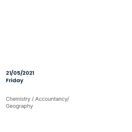
21/05/2021
Friday
Chemistry / Accountancy/
Geography