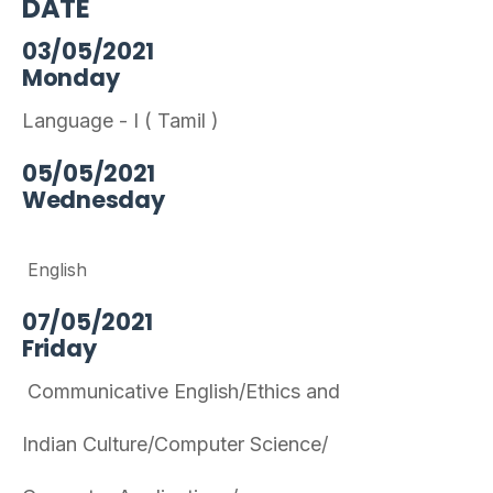
DATE
03/05/2021
Monday
Language - I ( Tamil )
05/05/2021
Wednesday
English
07/05/2021
Friday
Communicative English/Ethics and
Indian Culture/Computer Science/