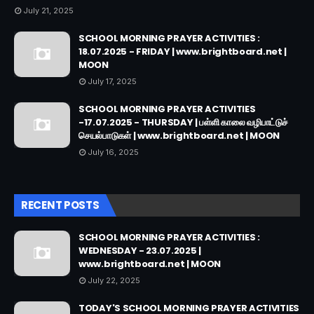
July 21, 2025
SCHOOL MORNING PRAYER ACTIVITIES :
18.07.2025 - FRIDAY | www.brightboard.net |
MOON
July 17, 2025
SCHOOL MORNING PRAYER ACTIVITIES
-17.07.2025 - THURSDAY | பள்ளி காலை வழிபாட்டுச்
செயல்பாடுகள் | www.brightboard.net | MOON
July 16, 2025
RECENT POSTS
SCHOOL MORNING PRAYER ACTIVITIES :
WEDNESDAY - 23.07.2025 |
www.brightboard.net | MOON
July 22, 2025
TODAY'S SCHOOL MORNING PRAYER ACTIVITIES