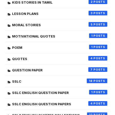
2
KIDS STORIES IN TAMIL
3
LESSON PLANS
5
MORAL STORIES
1
MOTIVATIONAL QUOTES
1
POEM
4
QUOTES
7
QUESTION PAPER
18
SSLC
1
SSLC ENGLISH QUESTION PAPER
4
SSLC ENGLISH QUESTION PAPERS
12