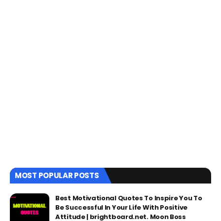
MOST POPULAR POSTS
Best Motivational Quotes To Inspire You To
Be Successful In Your Life With Positive
Attitude | brightboard.net. Moon Boss