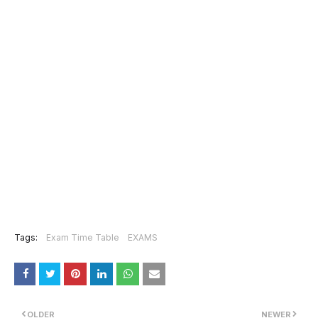
Tags:
Exam Time Table
EXAMS
OLDER
NEWER