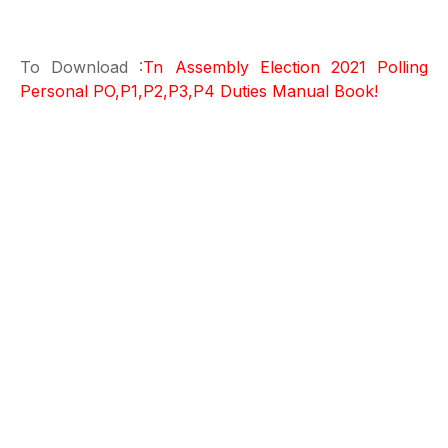
To Download :
Tn Assembly Election 2021 Polling
Personal PO,P1,P2,P3,P4 Duties Manual Book!