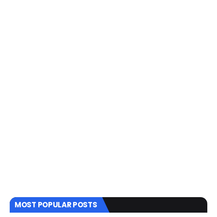
MOST POPULAR POSTS