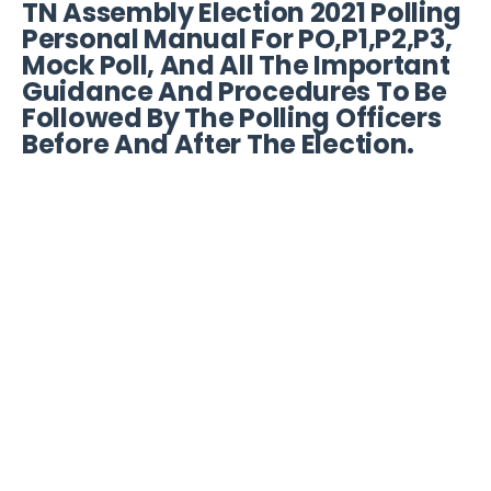
TN Assembly Election 2021 Polling
Personal Manual For PO,P1,P2,P3,
Mock Poll, And All The Important
Guidance And Procedures To Be
Followed By The Polling Officers
Before And After The Election.