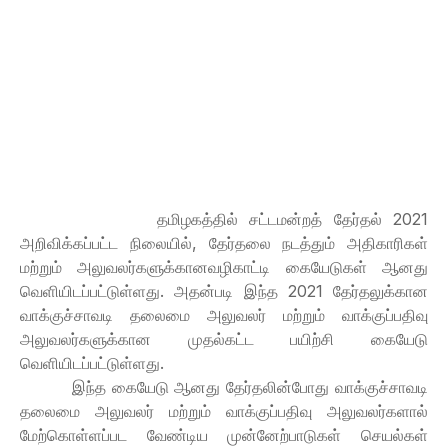
தமிழகத்தில் சட்டமன்றத் தேர்தல் 2021
அறிவிக்கப்பட்ட நிலையில், தேர்தலை நடத்தும் அதிகாரிகள்
மற்றும் அலுவலர்களுக்கானவழிகாட்டி கையேடுகள் ஆனது
வெளியிடப்பட்டுள்ளது. அதன்படி இந்த 2021 தேர்தலுக்கான
வாக்குச்சாவடி தலைமை அலுவலர் மற்றும் வாக்குப்பதிவு
அலுவலர்களுக்கான முதல்கட்ட பயிற்சி கையேடு
வெளியிடப்பட்டுள்ளது.
இந்த கையேடு ஆனது தேர்தலின்போது வாக்குச்சாவடி
தலைமை அலுவலர் மற்றும் வாக்குப்பதிவு அலுவலர்களால்
மேற்கொள்ளப்பட வேண்டிய முன்னேற்பாடுகள் செயல்கள்