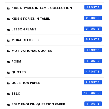
1
KIDS RHYMES IN TAMIL COLLECTION
2
KIDS STORIES IN TAMIL
3
LESSON PLANS
5
MORAL STORIES
1
MOTIVATIONAL QUOTES
1
POEM
4
QUOTES
7
QUESTION PAPER
18
SSLC
1
SSLC ENGLISH QUESTION PAPER