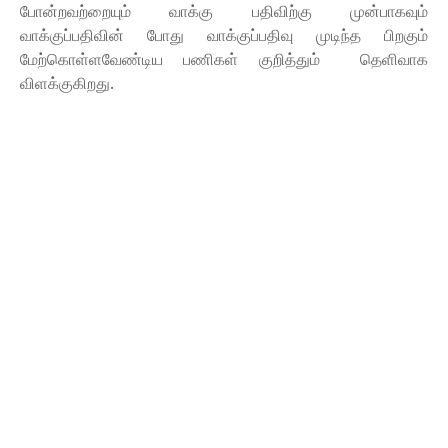
போன்றவற்றையும் வாக்கு பதிவிற்கு முன்பாகவும்
வாக்குப்பதிவின் போது வாக்குப்பதிவு முடிந்த பிறகும்
மேற்கொள்ளவேண்டிய பணிகள் குறித்தும் தெளிவாக
விளக்குகிறது.