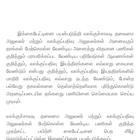
இக்கையேட்டினை பயன்படுத்தி வாக்குச்சாவடி தலைமை
அலுவலர் மற்றும் வாக்குப்பதிவு அலுவலர்கள் அனைவரும்
தாங்கள் மேற்கொள்ள வேண்டிய அனைத்து விதமான பணிகள்
குறித்தும் பராமரிக்கப்பட வேண்டிய பதிவேடுகள் ஆவணங்கள்
குறித்தும், வாக்குப்பதிவு இயந்திரங்களை எவ்வாறு கையாள
வேண்டும் என்பது குறித்தும், வாக்குப்பதிவு இயநதிரங்களில்
மாதிரி வாக்குப்பதிவு எவ்வாறு நடத்த வேண்டும், போன்ற
பல்வேறு தகவல்களை தெள்ளத்தெளிவாக புரிந்துகொண்டு
அதனடிப்படையில தங்களது பணியினை செம்மையாக செய்ய
முடியும்.
வாக்குச்சாவடி தலைமை அலுவலர் மற்றும் வாக்குப்பதிவு
அலுவலர்கள் மேற்கொள்ள வேண்டிய பணிகள் குறித்த
முதற்கட்ட பயிற்சி கையேட்டினை பெற கீழே
கொடுக்கப்பட்டுள்ள இணைப்பினை பயன்படுத்தவும்.