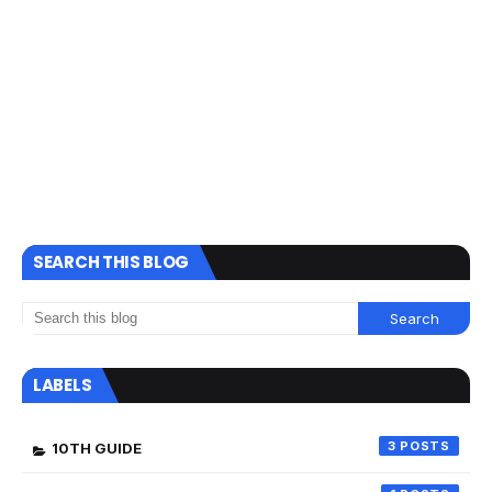
SEARCH THIS BLOG
LABELS
3
10TH GUIDE