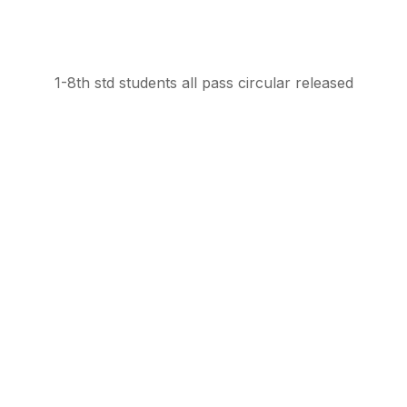
1-8th std students all pass circular released