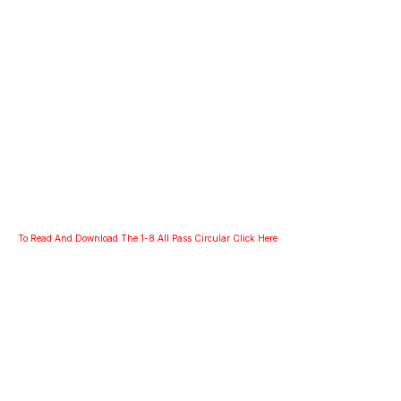
To Read And Download The 1-8 All Pass Circular Click Here