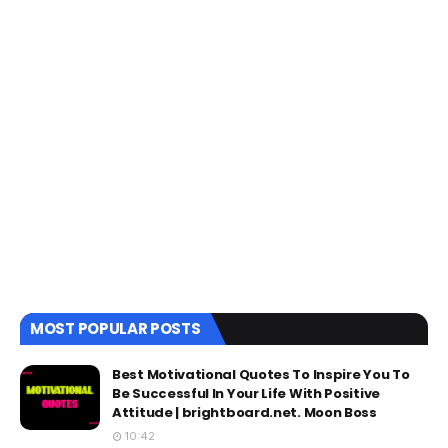
MOST POPULAR POSTS
Best Motivational Quotes To Inspire You To
Be Successful In Your Life With Positive
Attitude | brightboard.net. Moon Boss
10:42