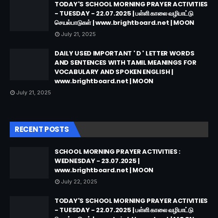
TODAY'S SCHOOL MORNING PRAYER ACTIVITIES
- TUESDAY - 22.07.2025 | பள்ளி காலை வழிபாட்டு
செயல்பாடுகள் | www.brightboard.net | MOON
July 21, 2025
DAILY USED IMPORTANT ' D ' LETTER WORDS
AND SENTENCES WITH TAMIL MEANINGS FOR
VOCABULARY AND SPOKEN ENGLISH |
www.brightboard.net | MOON
July 21, 2025
RECENT POSTS
SCHOOL MORNING PRAYER ACTIVITIES :
WEDNESDAY - 23.07.2025 |
www.brightboard.net | MOON
July 22, 2025
TODAY'S SCHOOL MORNING PRAYER ACTIVITIES
- TUESDAY - 22.07.2025 | பள்ளி காலை வழிபாட்டு