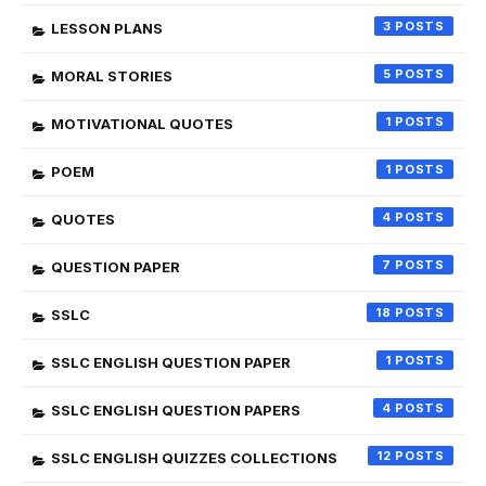
3
LESSON PLANS
5
MORAL STORIES
1
MOTIVATIONAL QUOTES
1
POEM
4
QUOTES
7
QUESTION PAPER
18
SSLC
1
SSLC ENGLISH QUESTION PAPER
4
SSLC ENGLISH QUESTION PAPERS
12
SSLC ENGLISH QUIZZES COLLECTIONS