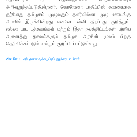
அறிவுறுத்தப்படுகின்றனர். கொரோனா பாதிப்பின் காரணமாக
தற்போது தமிழகம் முழுவதும் தளர்வில்லா முழு ஊரடங்கு
அமலில் இருக்கின்றது எனவே பள்ளி திறப்பது குறித்தும்,
எல்லா பாட புத்தகங்கள் மற்றும் இதர நலத்திட்டங்கள் பற்றிய
அனைத்து தகவல்களும் தமிழக அரசின் மூலம் பிறகு
தெரிவிக்கப்படும் என்றும் குறிப்பிடப்பட்டுள்ளது
.
Also Read : அற்புதமான ஆர்வமூட்டும் குழந்தை பாடல்கள்