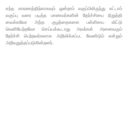
எந்த காரணத்திற்காகவும் ஒன்றாம் வகுப்பிலிருந்து எட்டாம்
வகுப்பு வரை படித்த மாணவர்களின் தேர்ச்சியை நிறுத்தி
வைக்கவோ அந்த குழந்தைகளை பள்ளியை விட்டு
வெளியேற்றவோ செய்யக்கூடாது அவர்கள் அனைவரும்
தேர்ச்சி பெற்றவர்களாக அறிவிக்கப்பட வேண்டும் என்றும்
அறிவுறுத்தப்படுகின்றனர்.