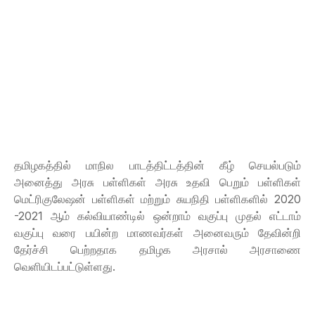
தமிழகத்தில் மாநில பாடத்திட்டத்தின் கீழ் செயல்படும்
அனைத்து அரசு பள்ளிகள் அரசு உதவி பெறும் பள்ளிகள்
மெட்ரிகுலேஷன் பள்ளிகள் மற்றும் சுயநிதி பள்ளிகளில் 2020
-2021 ஆம் கல்வியாண்டில் ஒன்றாம் வகுப்பு முதல் எட்டாம்
வகுப்பு வரை பயின்ற மாணவர்கள் அனைவரும் தேவின்றி
தேர்ச்சி பெற்றதாக தமிழக அரசால் அரசாணை
வெளியிடப்பட்டுள்ளது.