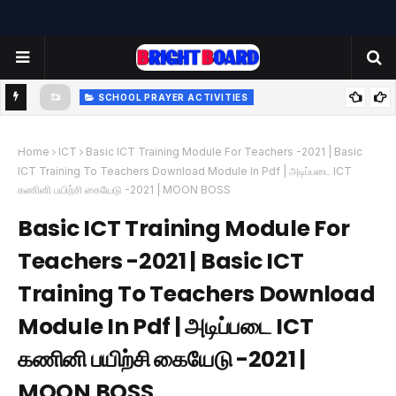
SCHOOL PRAYER ACTIVITIES
-
TODAY'S SCHOOL MORNING PRAYER ACTIVITIES - TUESDAY
- 22.07.2025 | பள்ளி காலை வழிபாட்டு செயல்பாடுகள் |
Home
ICT
Basic ICT Training Module For Teachers -2021 | Basic
ICT Training To Teachers Download Module In Pdf | அடிப்படை ICT
www.brightboard.net | MOON
கணினி பயிற்சி கையேடு -2021 | MOON BOSS
Basic ICT Training Module For
Teachers -2021 | Basic ICT
Training To Teachers Download
Module In Pdf | அடிப்படை ICT
கணினி பயிற்சி கையேடு -2021 |
MOON BOSS