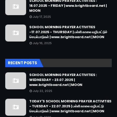
SCHOOL MORNING PRAYER ACTIVITIES :
18.07.2025 - FRIDAY | www.brightboard.net |
MOON
July 17, 2025
SCHOOL MORNING PRAYER ACTIVITIES
-17.07.2025 - THURSDAY | பள்ளி காலை வழிபாட்டுச்
செயல்பாடுகள் | www.brightboard.net | MOON
July 16, 2025
RECENT POSTS
SCHOOL MORNING PRAYER ACTIVITIES :
WEDNESDAY - 23.07.2025 |
www.brightboard.net | MOON
July 22, 2025
TODAY'S SCHOOL MORNING PRAYER ACTIVITIES
- TUESDAY - 22.07.2025 | பள்ளி காலை வழிபாட்டு
செயல்பாடுகள் | www.brightboard.net | MOON