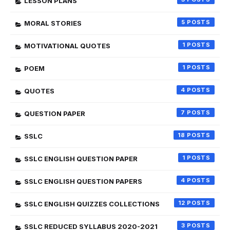
LESSON PLANS
5
MORAL STORIES
1
MOTIVATIONAL QUOTES
1
POEM
4
QUOTES
7
QUESTION PAPER
18
SSLC
1
SSLC ENGLISH QUESTION PAPER
4
SSLC ENGLISH QUESTION PAPERS
12
SSLC ENGLISH QUIZZES COLLECTIONS
3
SSLC REDUCED SYLLABUS 2020-2021