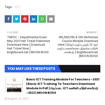
Tags:
ICT
OLDER
NEWER
TNPSC - Departmental Exam
9th,10th,11th & 12th Refresher
May 2021 Hall Ticket Published
Course Module Download
Download Here | Download
Here | 9ஆம் வகுப்பு முதல் 12 ஆம்
Hall Ticket Now |
வகுப்பு வரையிலான புத்தாக்க பயிற்சி
brightboard.net | MOON BOSS
கையேடு | brightboard.net
|MOON BOSS
YOU MAY LIKE THESE POSTS
Basic ICT Training Module For Teachers -2021
| Basic ICT Training To Teachers Download
Module In Pdf | அடிப்படை ICT கணினி பயிற்சி கையேடு
-2021 | MOON BOSS
August 14, 2021