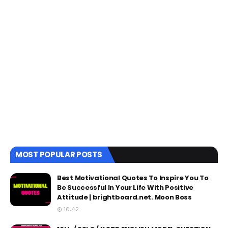
MOST POPULAR POSTS
Best Motivational Quotes To Inspire You To
Be Successful In Your Life With Positive
Attitude | brightboard.net. Moon Boss
10:42