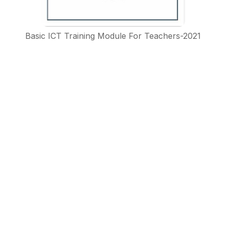
Basic ICT Training Module For Teachers-2021