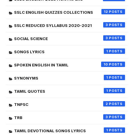
12
SSLC ENGLISH QUIZZES COLLECTIONS
3
SSLC REDUCED SYLLABUS 2020-2021
3
SOCIAL SCIENCE
1
SONGS LYRICS
10
SPOKEN ENGLISH IN TAMIL
1
SYNONYMS
1
TAMIL QUOTES
2
TNPSC
3
TRB
1
TAMIL DEVOTIONAL SONGS LYRICS