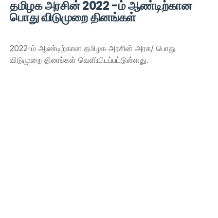
தமிழக அரசின் 2022 -ம் ஆண்டிற்கான
பொது விடுமுறை தினங்கள்
2022-ம் ஆண்டிற்கான தமிழக அரசின் அரசு/ பொது
விடுமுறை தினங்கள் வெளியிடப்பட்டுள்ளது.