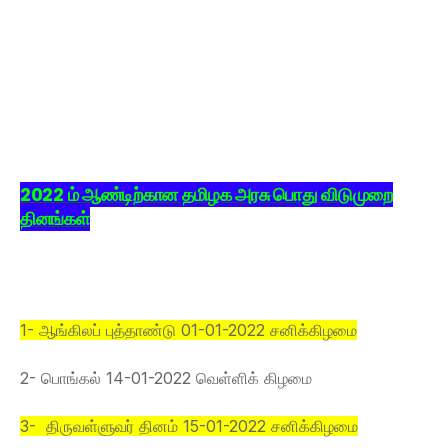
2022 ம் ஆண்டிற்கான தமிழக அரசு பொது விடுமுறை
தினங்கள்
1- ஆங்கிலப் புத்தாண்டு 01-01-2022 சனிக்கிழமை
2- பொங்கல் 14-01-2022 வெள்ளிக் கிழமை
3- திருவள்ளுவர் தினம் 15-01-2022 சனிக்கிழமை