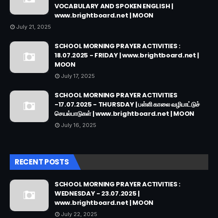
VOCABULARY AND SPOKEN ENGLISH |
www.brightboard.net | MOON
July 21, 2025
SCHOOL MORNING PRAYER ACTIVITIES :
18.07.2025 - FRIDAY | www.brightboard.net |
MOON
July 17, 2025
SCHOOL MORNING PRAYER ACTIVITIES
-17.07.2025 - THURSDAY | பள்ளி காலை வழிபாட்டுச்
செயல்பாடுகள் | www.brightboard.net | MOON
July 16, 2025
RECENT POSTS
SCHOOL MORNING PRAYER ACTIVITIES :
WEDNESDAY - 23.07.2025 |
www.brightboard.net | MOON
July 22, 2025