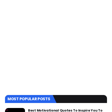
MOST POPULAR POSTS
Best Motivational Quotes To Inspire You To