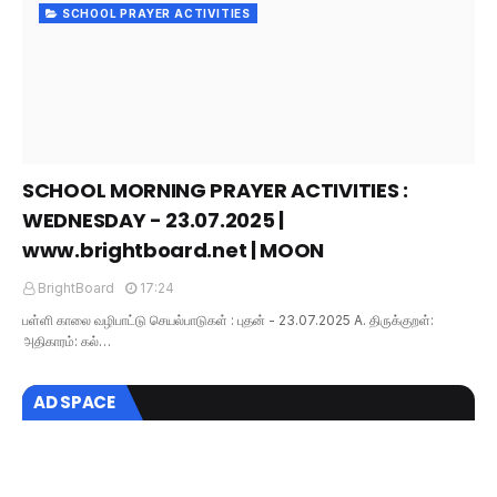
SCHOOL PRAYER ACTIVITIES
SCHOOL MORNING PRAYER ACTIVITIES :
WEDNESDAY - 23.07.2025 |
www.brightboard.net | MOON
BrightBoard
17:24
பள்ளி காலை வழிபாட்டு செயல்பாடுகள் : புதன் - 23.07.2025 A. திருக்குறள்:
அதிகாரம்: கல்…
AD SPACE