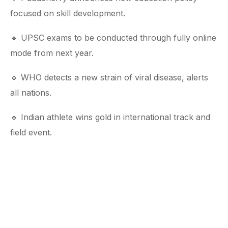
focused on skill development.
🔹 UPSC exams to be conducted through fully online
mode from next year.
🔹 WHO detects a new strain of viral disease, alerts
all nations.
🔹 Indian athlete wins gold in international track and
field event.