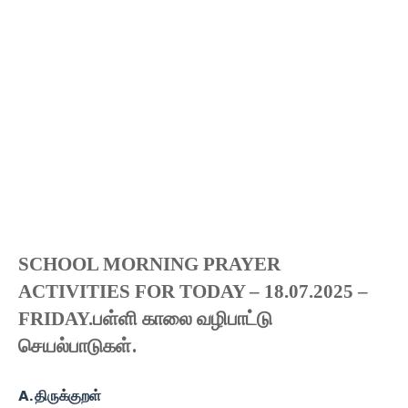
SCHOOL MORNING PRAYER
ACTIVITIES FOR TODAY – 18.07.2025 –
பள்ளி காலை வழிபாட்டு
FRIDAY
.
செயல்பாடுகள்
.
A. திருக்குறள்