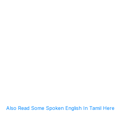
Also Read Some Spoken English In Tamil Here